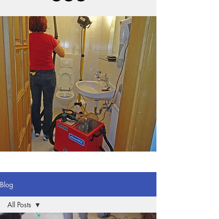
Blog
All Posts