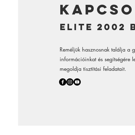
kapcso
Elite 2002 
Reméljük hasznosnak találja a g
információinkat és segítségére
megoldja tisztítási feladatait.