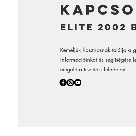
kapcso
Elite 2002 
Reméljük hasznosnak találja a g
információinkat és segítségére
megoldja tisztítási feladatait.