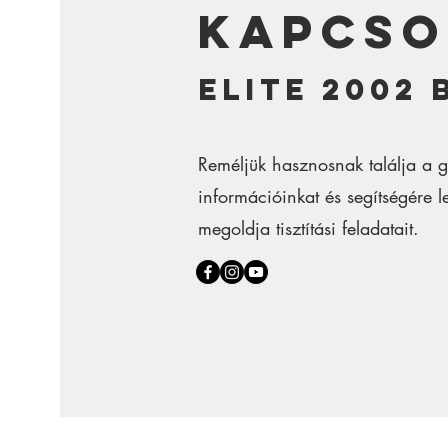
kapcso
Elite 2002 
Reméljük hasznosnak találja a g
információinkat és segítségére
megoldja tisztítási feladatait.